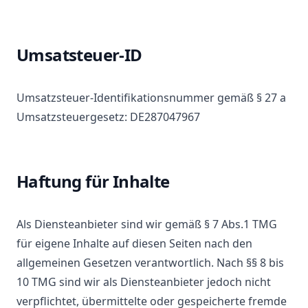
Umsatsteuer-ID
Umsatzsteuer-Identifikationsnummer gemäß § 27 a
Umsatzsteuergesetz: DE287047967
Haftung für Inhalte
Als Diensteanbieter sind wir gemäß § 7 Abs.1 TMG
für eigene Inhalte auf diesen Seiten nach den
allgemeinen Gesetzen verantwortlich. Nach §§ 8 bis
10 TMG sind wir als Diensteanbieter jedoch nicht
verpflichtet, übermittelte oder gespeicherte fremde