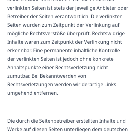
verlinkten Seiten ist stets der jeweilige Anbieter oder
Betreiber der Seiten verantwortlich. Die verlinkten
Seiten wurden zum Zeitpunkt der Verlinkung auf
mögliche Rechtsverstöße überprüft. Rechtswidrige
Inhalte waren zum Zeitpunkt der Verlinkung nicht
erkennbar. Eine permanente inhaltliche Kontrolle
der verlinkten Seiten ist jedoch ohne konkrete
Anhaltspunkte einer Rechtsverletzung nicht
zumutbar. Bei Bekanntwerden von
Rechtsverletzungen werden wir derartige Links
umgehend entfernen.
Die durch die Seitenbetreiber erstellten Inhalte und
Werke auf diesen Seiten unterliegen dem deutschen