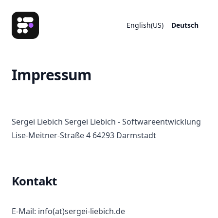
atomin
English(US)
Deutsch
Impressum
Sergei Liebich Sergei Liebich - Softwareentwicklung
Lise-Meitner-Straße 4 64293 Darmstadt
Kontakt
E-Mail: info(at)sergei-liebich.de