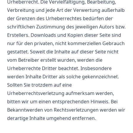
Urheberrecht. Die Vervielfältigung, Bearbeitung,
Verbreitung und jede Art der Verwertung außerhalb
der Grenzen des Urheberrechtes bedürfen der
schriftlichen Zustimmung des jeweiligen Autors bzw.
Erstellers. Downloads und Kopien dieser Seite sind
nur für den privaten, nicht kommerziellen Gebrauch
gestattet. Soweit die Inhalte auf dieser Seite nicht
vom Betreiber erstellt wurden, werden die
Urheberrechte Dritter beachtet. Insbesondere
werden Inhalte Dritter als solche gekennzeichnet.
Sollten Sie trotzdem auf eine
Urheberrechtsverletzung aufmerksam werden,
bitten wir um einen entsprechenden Hinweis. Bei
Bekanntwerden von Rechtsverletzungen werden wir
derartige Inhalte umgehend entfernen.