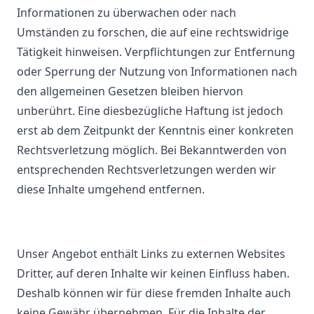
Informationen zu überwachen oder nach
Umständen zu forschen, die auf eine rechtswidrige
Tätigkeit hinweisen. Verpflichtungen zur Entfernung
oder Sperrung der Nutzung von Informationen nach
den allgemeinen Gesetzen bleiben hiervon
unberührt. Eine diesbezügliche Haftung ist jedoch
erst ab dem Zeitpunkt der Kenntnis einer konkreten
Rechtsverletzung möglich. Bei Bekanntwerden von
entsprechenden Rechtsverletzungen werden wir
diese Inhalte umgehend entfernen.
Unser Angebot enthält Links zu externen Websites
Dritter, auf deren Inhalte wir keinen Einfluss haben.
Deshalb können wir für diese fremden Inhalte auch
keine Gewähr übernehmen. Für die Inhalte der